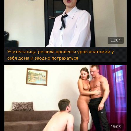
12:04
Учительница решила провести урок анатомии у
себя дома и заодно потрахаться
15:06