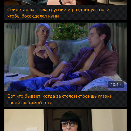
Секретарша сняла трусики и раздвинула ноги,
чтобы босс сделал куни
10:40
Вот что бывает, когда за столом строишь глазки
своей любимой тёте