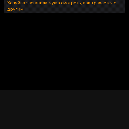
Хозяйка заставила мужа смотреть, как трахается с
другим