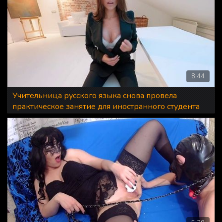
8:44
Учительница русского языка снова провела
практическое занятие для иностранного студента