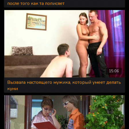
после того как та пописяет
15:06
Вызвала настоящего мужика, который умеет делать
куни